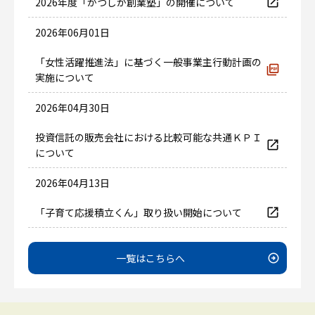
2026年度「かつしか創業塾」の開催について
2026年06月01日
「女性活躍推進法」に基づく一般事業主行動計画の
実施について
2026年04月30日
投資信託の販売会社における比較可能な共通ＫＰＩ
について
2026年04月13日
「子育て応援積立くん」取り扱い開始について
一覧はこちらへ