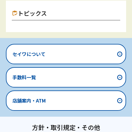
トピックス
セイワについて
手数料一覧
店舗案内・ATM
方針・取引規定・その他