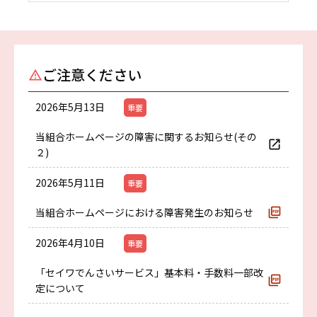
ご注意ください
2026年5月13日
重要
当組合ホームページの障害に関するお知らせ(その
２)
2026年5月11日
重要
当組合ホームページにおける障害発生のお知らせ
2026年4月10日
重要
「セイワでんさいサービス」基本料・手数料一部改
定について