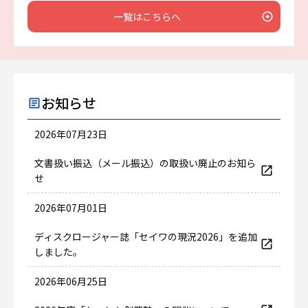
一覧はこちらへ
お知らせ
2026年07月23日
文書扱い振込（メール振込）の取扱い廃止のお知ら
せ
2026年07月01日
ディスクロージャー誌「セイワの現況2026」を追加
しました。
2026年06月25日