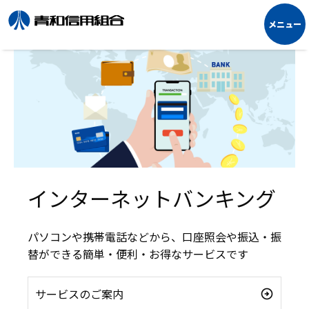
インターネットバンキング
パソコンや携帯電話などから、口座照会や振込・振
替ができる簡単・便利・お得なサービスです
サービスのご案内