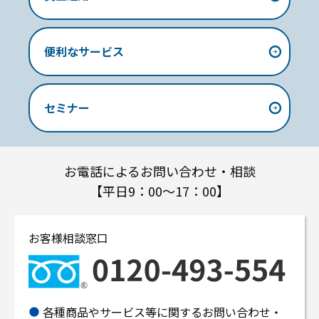
便利なサービス
セミナー
お電話によるお問い合わせ・相談
【平日9：00～17：00】
お客様相談窓口
各種商品やサービス等に関するお問い合わせ・