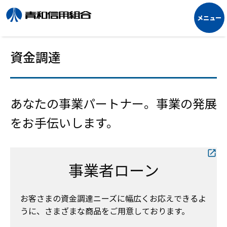
資金調達
あなたの事業パートナー。事業の発展
をお手伝いします。
事業者ローン
お客さまの資金調達ニーズに幅広くお応えできるよ
うに、さまざまな商品をご用意しております。