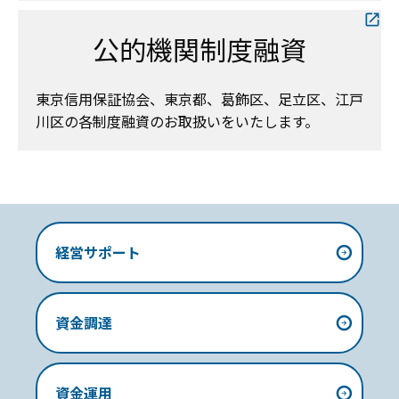
公的機関制度融資
東京信用保証協会、東京都、葛飾区、足立区、江戸
川区の各制度融資のお取扱いをいたします。
経営サポート
資金調達
資金運用