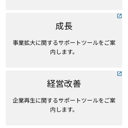
成長
事業拡大に関するサポートツールをご案
内します。
経営改善
企業再生に関するサポートツールをご案
内します。