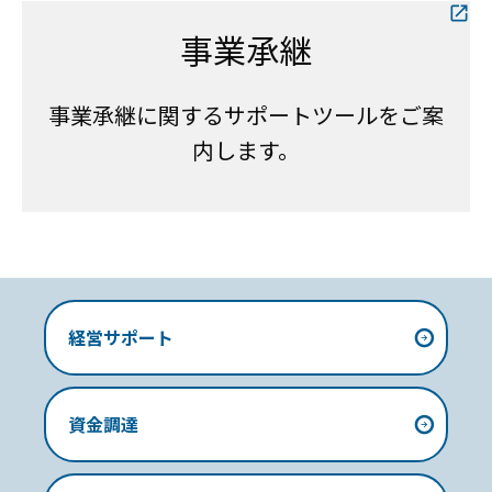
事業承継
事業承継に関するサポートツールをご案
内します。
経営サポート
資金調達