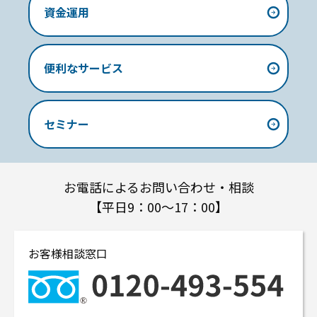
資金運用
便利なサービス
セミナー
お電話によるお問い合わせ・相談
【平日9：00～17：00】
お客様相談窓口