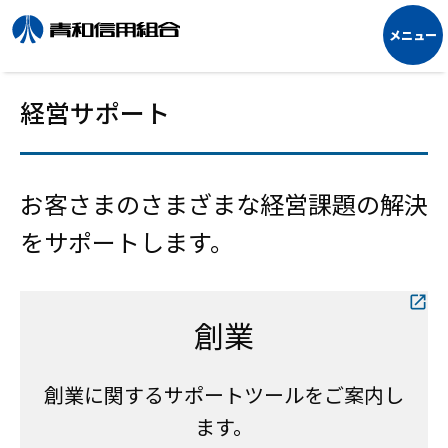
経営サポート
お客さまのさまざまな経営課題の解決
をサポートします。
創業
創業に関するサポートツールをご案内し
ます。