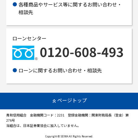
各種商品やサービス等に関するお問い合わせ・
相談先
ローンセンター
ローンに関するお問い合わせ・相談先
ページトップ
青和信用組合 金融機関コード：2231 登録金融機関：関東財務局長（登金）第
276号
当組合は、日本証券業協会に加入していません。
Copyright © SEIWA All Rights Reserved.