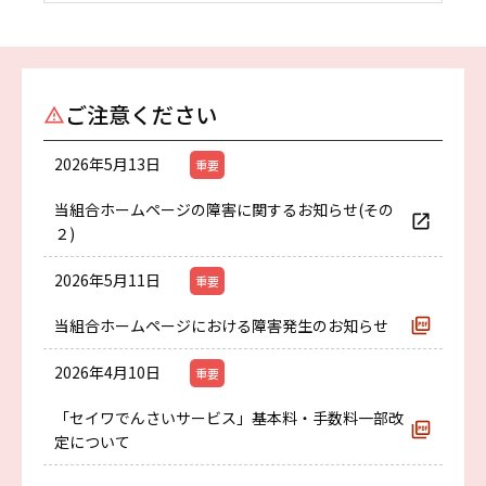
ご注意ください
2026年5月13日
重要
当組合ホームページの障害に関するお知らせ(その
２)
2026年5月11日
重要
当組合ホームページにおける障害発生のお知らせ
2026年4月10日
重要
「セイワでんさいサービス」基本料・手数料一部改
定について