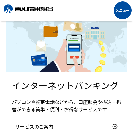
インターネットバンキング
パソコンや携帯電話などから、口座照会や振込・振
替ができる簡単・便利・お得なサービスです
サービスのご案内