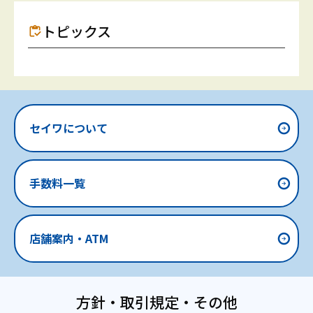
トピックス
セイワについて
手数料一覧
店舗案内・ATM
方針・取引規定・その他