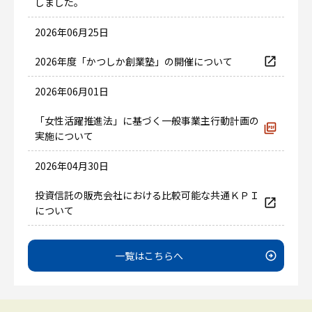
しました。
2026年06月25日
2026年度「かつしか創業塾」の開催について
2026年06月01日
「女性活躍推進法」に基づく一般事業主行動計画の
実施について
2026年04月30日
投資信託の販売会社における比較可能な共通ＫＰＩ
について
一覧はこちらへ