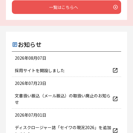
一覧はこちらへ
お知らせ
2026年08月07日
採用サイトを開設しました
2026年07月23日
文書扱い振込（メール振込）の取扱い廃止のお知ら
せ
2026年07月01日
ディスクロージャー誌「セイワの現況2026」を追加