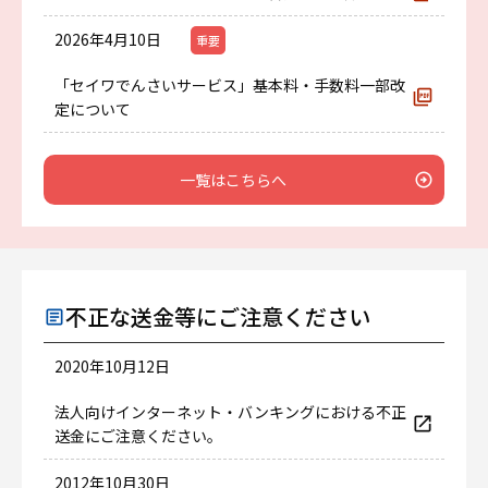
2026年4月10日
重要
「セイワでんさいサービス」基本料・手数料一部改
定について
一覧はこちらへ
不正な送金等にご注意ください
2020年10月12日
法人向けインターネット・バンキングにおける不正
送金にご注意ください。
2012年10月30日