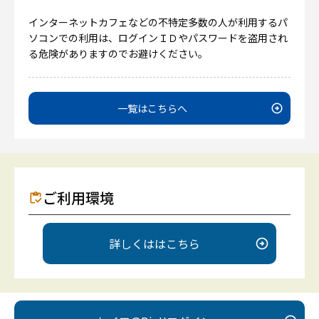
インターネットカフェなどの不特定多数の人が利用するパ
ソコンでの利用は、ログインＩＤやパスワードを盗用され
る危険がありますのでお避けください。
一覧はこちらへ
ご利用環境
詳しくははこちら