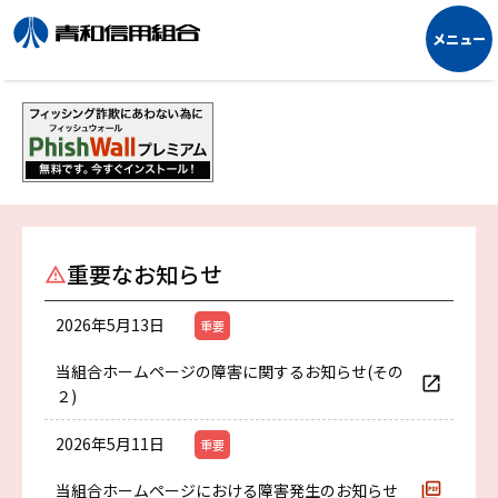
重要なお知らせ
2026年5月13日
重要
当組合ホームページの障害に関するお知らせ(その
２)
2026年5月11日
重要
当組合ホームページにおける障害発生のお知らせ