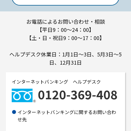
お電話によるお問い合わせ・相談
【平日9：00～24：00】
【土・日・祝日9：00～17：00】
ヘルプデスク休業日：1月1日～3日、5月3日～5
日、12月31日
インターネットバンキング ヘルプデスク
インターネットバンキングに関するお問い合わ
せ先