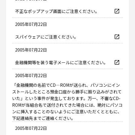
不正なポップアップ画面にご注意ください。
2005年07月22日
スパイウェアにご注意ください。
2005年07月22日
金融機関等を装う電子メールにご注意ください。
2005年07月22日
「金融機関の名前でCD―ROMが送られ、パソコンにイン
ストールしたところ預金口座から勝手に振り込みがされて
いた」という事件が発生しております。万一、不審なCD-
ROMが当組合名で送付されてきた場合には、絶対にパソコ
ンに挿入することのないようにご注意いただくとともに、
下記連絡先までご連絡ください。
2005年07月22日