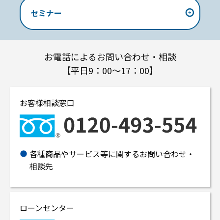
セミナー
お電話によるお問い合わせ・相談
【平日9：00～17：00】
お客様相談窓口
各種商品やサービス等に関するお問い合わせ・
相談先
ローンセンター