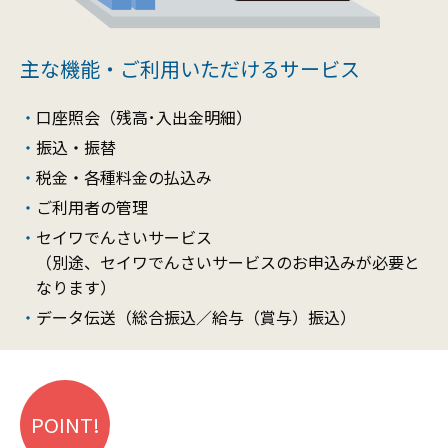
主な機能・ご利用いただけるサービス
口座照会（残高･入出金明細）
振込・振替
税金・各種料金の払込み
ご利用者の管理
セイワでんさいサービス
（別途、セイワでんさいサービスのお申込みが必要と
なります）
データ伝送（総合振込／給与（賞与）振込）
POINT!