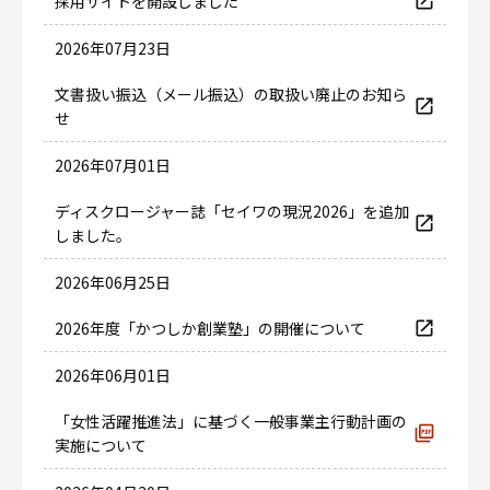
採用サイトを開設しました
2026年07月23日
文書扱い振込（メール振込）の取扱い廃止のお知ら
せ
2026年07月01日
ディスクロージャー誌「セイワの現況2026」を追加
しました。
2026年06月25日
2026年度「かつしか創業塾」の開催について
2026年06月01日
「女性活躍推進法」に基づく一般事業主行動計画の
実施について