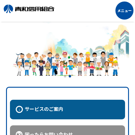
サービスの
ご案内
困ったら
お問い合わせ