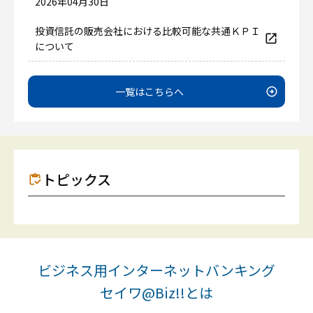
2026年04月30日
投資信託の販売会社における比較可能な共通ＫＰＩ
について
一覧はこちらへ
トピックス
ビジネス用インターネットバンキング
セイワ@Biz!!とは