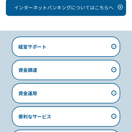
インターネットバンキングについてはこちらへ
経営サポート
資金調達
資金運用
便利なサービス