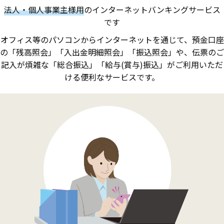
法人・個人事業主様用
のインターネットバンキングサービス
です
オフィス等のパソコンからインターネットを通じて、
預金口座
の「残高照会」「入出金明細照会」「振込照会」や、
伝票のご
記入が煩雑な「総合振込」「給与(賞与)振込」が
ご利用いただ
ける便利なサービスです。