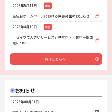
2026年5月11日
重要
当組合ホームページにおける障害発生のお知らせ
2026年4月10日
重要
「セイワでんさいサービス」基本料・手数料一部改
定について
一覧はこちらへ
お知らせ
2026年08月07日