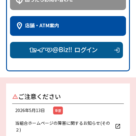
店舗・ATM
案内
ご注意ください
2026年5月13日
重要
当組合ホームページの障害に関するお知らせ(その
２)