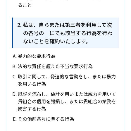
ること
私は、自らまたは第三者を利用して次
の各号の一にでも該当する行為を行わ
ないことを確約いたします。
暴力的な要求行為
法的な責任を超えた不当な要求行為
取引に関して、脅迫的な言動をし、または暴力
を用いる行為
風説を流布し、偽計を用いまたは威力を用いて
貴組合の信用を毀損し、または貴組合の業務を
妨害する行為
その他前各号に準ずる行為