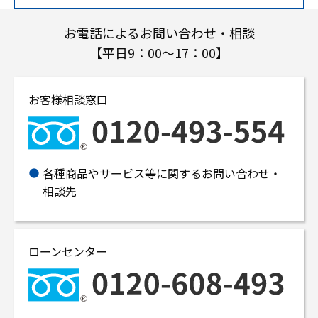
お電話によるお問い合わせ・相談
【平日9：00～17：00】
お客様相談窓口
各種商品やサービス等に関するお問い合わせ・
相談先
ローンセンター