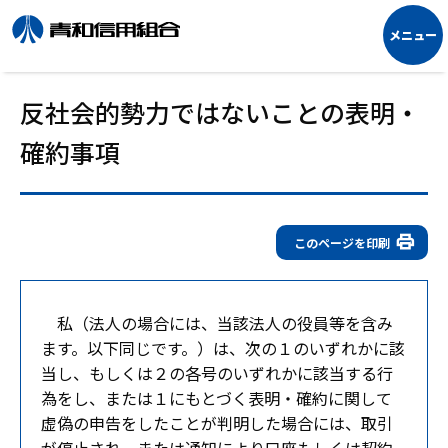
反社会的勢力ではないことの表明・
確約事項
このページを印刷
私（法人の場合には、当該法人の役員等を含み
ます。以下同じです。）は、次の１のいずれかに該
当し、もしくは２の各号のいずれかに該当する行
為をし、または１にもとづく表明・確約に関して
虚偽の申告をしたことが判明した場合には、取引