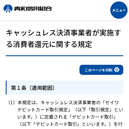
キャッシュレス決済事業者が実施す
る消費者還元に関する規定
このページを印刷
第１条（適用範囲）
本規定は、キャッシュレス決済事業者の「セイワ
デビットカード取引規定」（以下「取引規定」とい
います。）に定義される「デビットカード取引」
（以下「デビットカード取引」といいます。）を行