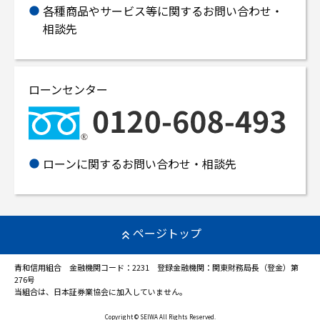
各種商品やサービス等に関するお問い合わせ・
相談先
ローンセンター
ローンに関するお問い合わせ・相談先
ページトップ
青和信用組合 金融機関コード：2231 登録金融機関：関東財務局長（登金）第
276号
当組合は、日本証券業協会に加入していません。
Copyright © SEIWA All Rights Reserved.