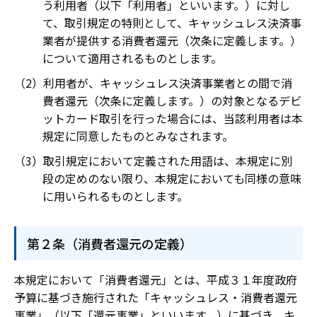
う利用者（以下「利用者」といいます。）に対し
て、取引規定の特則として、キャッシュレス決済事
業者が提供する消費者還元（次条に定義します。）
について適用されるものとします。
利用者が、キャッシュレス決済事業者との間で消
費者還元（次条に定義します。）の対象となるデビ
ットカード取引を行った場合には、当該利用者は本
規定に同意したものとみなされます。
取引規定において定義された用語は、本規定に別
段の定めのない限り、本規定においても同様の意味
に用いられるものとします。
第２条（消費者還元の定義）
本規定において「消費者還元」とは、平成３１年度政府
予算に基づき施行された「キャッシュレス・消費者還元
事業」（以下「還元事業」といいます。）に基づき、キ