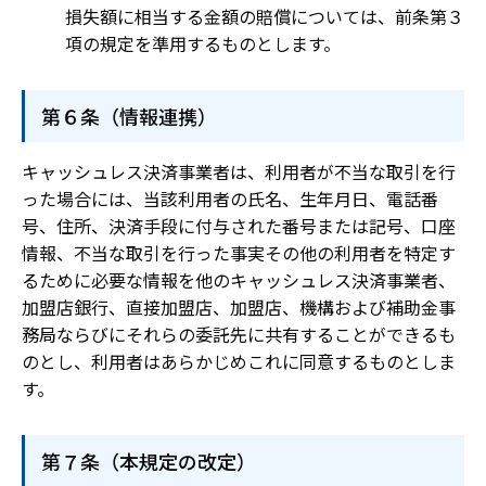
損失額に相当する金額の賠償については、前条第３
項の規定を準用するものとします。
第６条（情報連携）
キャッシュレス決済事業者は、利用者が不当な取引を行
った場合には、当該利用者の氏名、生年月日、電話番
号、住所、決済手段に付与された番号または記号、口座
情報、不当な取引を行った事実その他の利用者を特定す
るために必要な情報を他のキャッシュレス決済事業者、
加盟店銀行、直接加盟店、加盟店、機構および補助金事
務局ならびにそれらの委託先に共有することができるも
のとし、利用者はあらかじめこれに同意するものとしま
す。
第７条（本規定の改定）