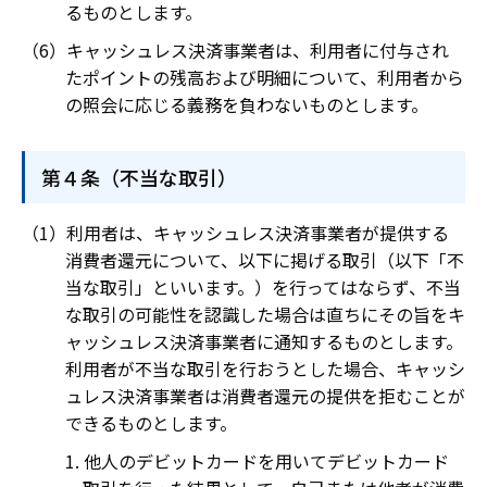
るものとします。
キャッシュレス決済事業者は、利用者に付与され
たポイントの残高および明細について、利用者から
の照会に応じる義務を負わないものとします。
第４条（不当な取引）
利用者は、キャッシュレス決済事業者が提供する
消費者還元について、以下に掲げる取引（以下「不
当な取引」といいます。）を行ってはならず、不当
な取引の可能性を認識した場合は直ちにその旨をキ
ャッシュレス決済事業者に通知するものとします。
利用者が不当な取引を行おうとした場合、キャッシ
ュレス決済事業者は消費者還元の提供を拒むことが
できるものとします。
他人のデビットカードを用いてデビットカード