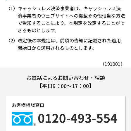
キャッシュレス決済事業者は、キャッシュレス決
済事業者のウェブサイトへの掲載その他相当な方法
で告知することにより、本規定を改定することがで
きるものとします。
改定後の本規定は、前項の告知に記載された適用
開始日から適用されるものとします。
（191001）
お電話によるお問い合わせ・相談
【平日9：00～17：00】
お客様相談窓口