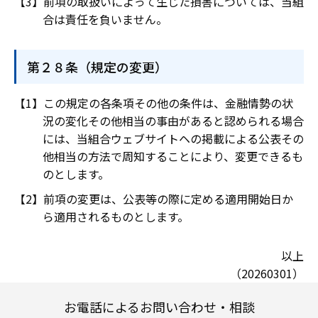
前項の取扱いによって生じた損害については、当組
合は責任を負いません。
第２８条（規定の変更）
この規定の各条項その他の条件は、金融情勢の状
況の変化その他相当の事由があると認められる場合
には、当組合ウェブサイトヘの掲載による公表その
他相当の方法で周知することにより、変更できるも
のとします。
前項の変更は、公表等の際に定める適用開始日か
ら適用されるものとします。
以上
（20260301）
お電話によるお問い合わせ・相談