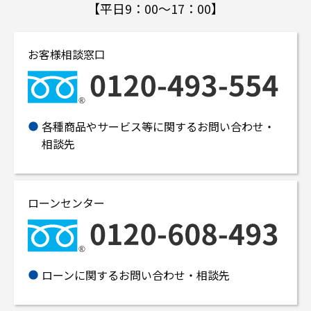
【平日9：00～17：00】
お客様相談窓口
各種商品やサービス等に関するお問い合わせ・
相談先
ローンセンター
ローンに関するお問い合わせ・相談先