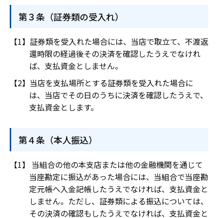
第３条（証券類の受入れ）
証券類を受入れた場合には、当店で取立て、不渡返
還時限の経過後その決済を確認したうえでなけれ
ば、支払資金としません。
当店を支払場所とする証券類を受入れた場合に
は、当店でその日のうちに決済を確認したうえで、
支払資金とします。
第４条（本人振込）
当組合の他の本支店または他の金融機関を通じて
当座勘定に振込があった場合には、当組合で当座勘
定元帳へ入金記帳したうえでなければ、支払資金と
しません。ただし、証券類による振込については、
その決済の確認もしたうえでなければ、支払資金と