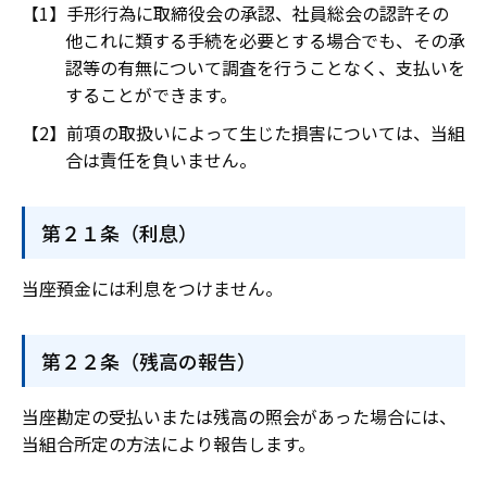
手形行為に取締役会の承認、社員総会の認許その
他これに類する手続を必要とする場合でも、その承
認等の有無について調査を行うことなく、支払いを
することができます。
前項の取扱いによって生じた損害については、当組
合は責任を負いません。
第２１条（利息）
当座預金には利息をつけません。
第２２条（残高の報告）
当座勘定の受払いまたは残高の照会があった場合には、
当組合所定の方法により報告します。