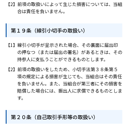
前項の取扱いによって生じた損害については、当組
合は責任を負いません。
第１９条（線引小切手の取扱い）
線引小切手が呈示された場合、その裏面に届出印
の押なつ（または届出の署名）があるときは、その
持参人に支払うことができるものとします。
前項の取扱いをしたため、小切手法第３８条第５
項の規定による損害が生じても、当組合はその責任
を負いません。また、当組合が第三者にその損害を
賠償した場合には、振出人に求償できるものとしま
す。
第２０条（自己取引手形等の取扱い）