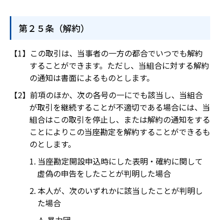
第２５条（解約）
この取引は、当事者の一方の都合でいつでも解約
することができます。ただし、当組合に対する解約
の通知は書面によるものとします。
前項のほか、次の各号の一にでも該当し、当組合
が取引を継続することが不適切である場合には、当
組合はこの取引を停止し、または解約の通知をする
ことによりこの当座勘定を解約することができるも
のとします。
当座勘定開設申込時にした表明・確約に関して
虚偽の申告をしたことが判明した場合
本人が、次のいずれかに該当したことが判明し
た場合