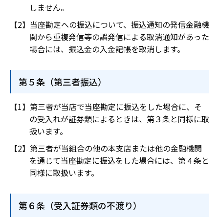
しません。
当座勘定への振込について、振込通知の発信金融機
関から重複発信等の誤発信による取消通知があった
場合には、振込金の入金記帳を取消します。
第５条（第三者振込）
第三者が当店で当座勘定に振込をした場合に、そ
の受入れが証券類によるときは、第３条と同様に取
扱います。
第三者が当組合の他の本支店または他の金融機関
を通じて当座勘定に振込をした場合には、第４条と
同様に取扱います。
第６条（受入証券類の不渡り）