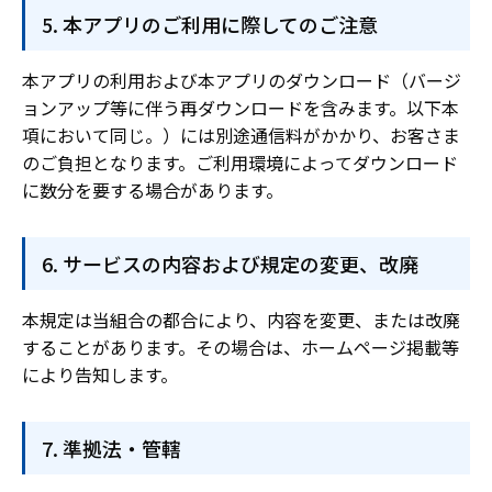
本アプリのご利用に際してのご注意
本アプリの利用および本アプリのダウンロード（バージ
ョンアップ等に伴う再ダウンロードを含みます。以下本
項において同じ。）には別途通信料がかかり、お客さま
のご負担となります。ご利用環境によってダウンロード
に数分を要する場合があります。
サービスの内容および規定の変更、改廃
本規定は当組合の都合により、内容を変更、または改廃
することがあります。その場合は、ホームページ掲載等
により告知します。
準拠法・管轄