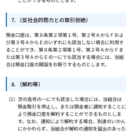
ことができるものとします。
（反社会的勢力との取引拒絶）
預金口座は、第８条第２項第１号、第２号ＡからＦおよ
び第３号ＡからＥのいずれにも該当しない場合に利用す
ることができ、第８条第２項第１号、第２号ＡからＦま
たは第３号ＡからＥの一にでも該当する場合には、当組
合は預金口座の開設をお断りするものとします。
（解約等）
次の各号の一にでも該当した場合には、当組合は
預金取引を停止し、または預金者に通知することに
より預金口座を解約することができるものとしま
す。なお、通知により解約する場合、到達のいかん
にかかわらず、当組合が解約の通知を届出のあった