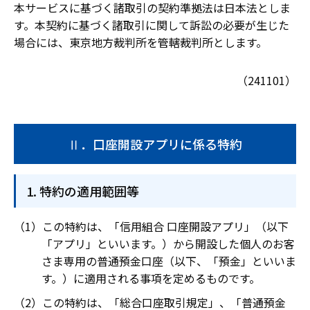
本サービスに基づく諸取引の契約準拠法は日本法としま
す。本契約に基づく諸取引に関して訴訟の必要が生じた
場合には、東京地方裁判所を管轄裁判所とします。
（241101）
Ⅱ．口座開設アプリに係る特約
特約の適用範囲等
この特約は、「信用組合 口座開設アプリ」（以下
「アプリ」といいます。）から開設した個人のお客
さま専用の普通預金口座（以下、「預金」といいま
す。）に適用される事項を定めるものです。
この特約は、「総合口座取引規定」、「普通預金