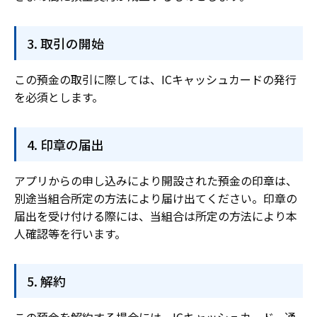
取引の開始
この預金の取引に際しては、ICキャッシュカードの発行
を必須とします。
印章の届出
アプリからの申し込みにより開設された預金の印章は、
別途当組合所定の方法により届け出てください。印章の
届出を受け付ける際には、当組合は所定の方法により本
人確認等を行います。
解約