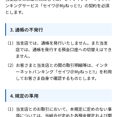
ンキングサービス「セイワ＠Myねっと‼」の契約を必須
とします。
通帳の不発行
当支店では、通帳を発行いたしません。また当支
店では、通帳を発行する預金口座への切替えはでき
ません。
お客さまと当支店との間の取引明細等は、インタ
ーネットバンキング「セイワ＠Myねっと‼」を利用
してお客さま自身で確認するものとします。
規定の準用
当支店とのお取引において、本規定に定めのない事
項については、当組合が定めた各預金規定および関