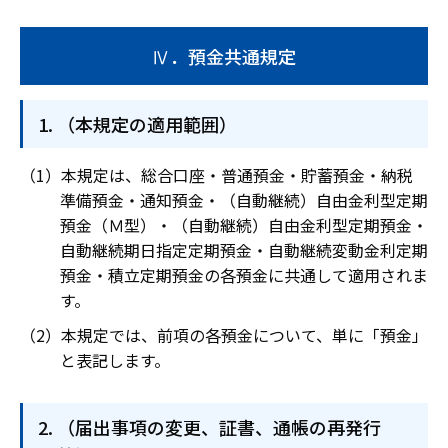
Ⅳ．預金共通規定
（本規定の適用範囲）
本規定は、総合口座・普通預金・貯蓄預金・納税
準備預金・通知預金・（自動継続）自由金利型定期
預金（Ｍ型）・（自動継続）自由金利型定期預金・
自動継続期日指定定期預金・自動継続変動金利定期
預金・積立定期預金の各預金に共通して適用されま
す。
本規定では、前項の各預金について、単に「預金」
と表記します。
（届出事項の変更、証書、通帳の再発行