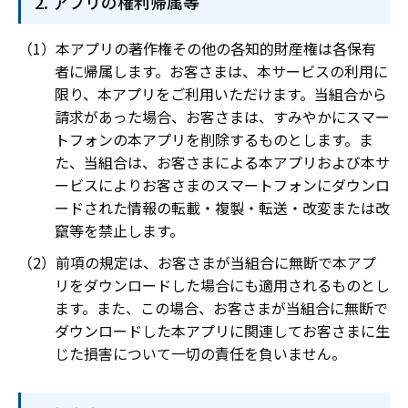
アプリの権利帰属等
本アプリの著作権その他の各知的財産権は各保有
者に帰属します。お客さまは、本サービスの利用に
限り、本アプリをご利用いただけます。当組合から
請求があった場合、お客さまは、すみやかにスマー
トフォンの本アプリを削除するものとします。ま
た、当組合は、お客さまによる本アプリおよび本サ
ービスによりお客さまのスマートフォンにダウンロ
ードされた情報の転載・複製・転送・改変または改
竄等を禁止します。
前項の規定は、お客さまが当組合に無断で本アプ
リをダウンロードした場合にも適用されるものとし
ます。また、この場合、お客さまが当組合に無断で
ダウンロードした本アプリに関連してお客さまに生
じた損害について一切の責任を負いません。