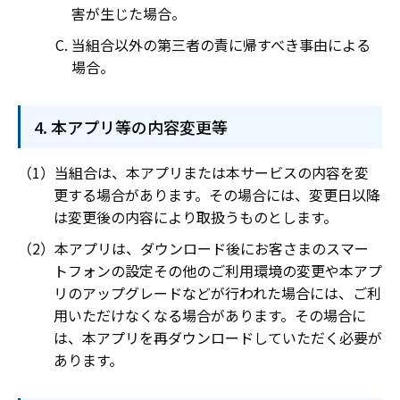
害が生じた場合。
当組合以外の第三者の責に帰すべき事由による
場合。
本アプリ等の内容変更等
当組合は、本アプリまたは本サービスの内容を変
更する場合があります。その場合には、変更日以降
は変更後の内容により取扱うものとします。
本アプリは、ダウンロード後にお客さまのスマー
トフォンの設定その他のご利用環境の変更や本アプ
リのアップグレードなどが行われた場合には、ご利
用いただけなくなる場合があります。その場合に
は、本アプリを再ダウンロードしていただく必要が
あります。