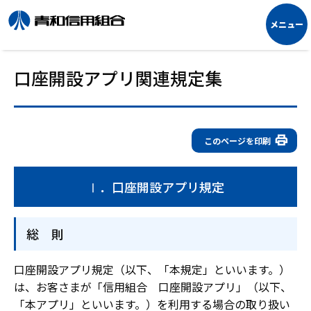
口座開設アプリ関連規定集
このページを印刷
Ⅰ．口座開設アプリ規定
総 則
口座開設アプリ規定（以下、「本規定」といいます。）
は、お客さまが「信用組合 口座開設アプリ」（以下、
「本アプリ」といいます。）を利用する場合の取り扱い