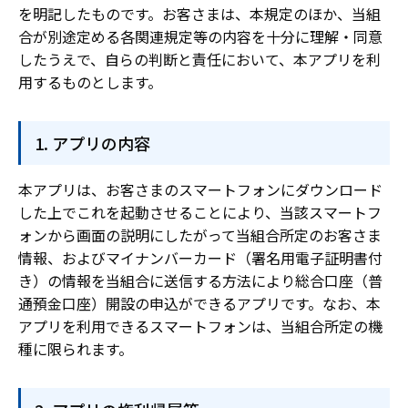
を明記したものです。お客さまは、本規定のほか、当組
合が別途定める各関連規定等の内容を十分に理解・同意
したうえで、自らの判断と責任において、本アプリを利
用するものとします。
アプリの内容
本アプリは、お客さまのスマートフォンにダウンロード
した上でこれを起動させることにより、当該スマートフ
ォンから画面の説明にしたがって当組合所定のお客さま
情報、およびマイナンバーカード（署名用電子証明書付
き）の情報を当組合に送信する方法により総合口座（普
通預金口座）開設の申込ができるアプリです。なお、本
アプリを利用できるスマートフォンは、当組合所定の機
種に限られます。