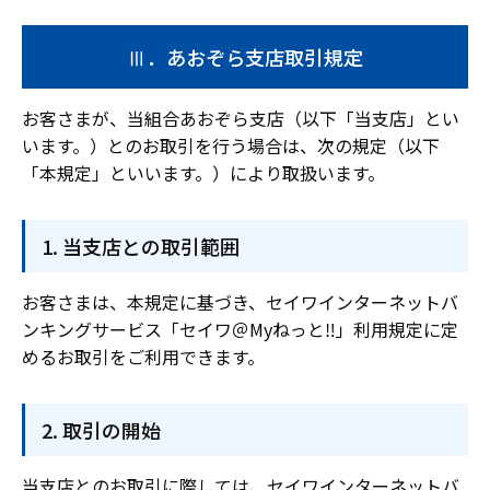
Ⅲ．あおぞら支店取引規定
お客さまが、当組合あおぞら支店（以下「当支店」とい
います。）とのお取引を行う場合は、次の規定（以下
「本規定」といいます。）により取扱います。
当支店との取引範囲
お客さまは、本規定に基づき、セイワインターネットバ
ンキングサービス「セイワ＠Myねっと‼」利用規定に定
めるお取引をご利用できます。
取引の開始
当支店とのお取引に際しては、セイワインターネットバ