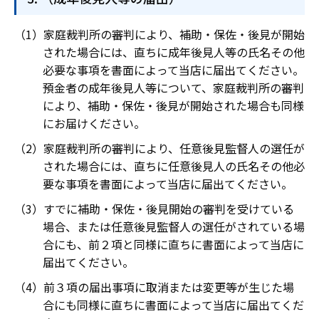
家庭裁判所の審判により、補助・保佐・後見が開始
された場合には、直ちに成年後見人等の氏名その他
必要な事項を書面によって当店に届出てください。
預金者の成年後見人等について、家庭裁判所の審判
により、補助・保佐・後見が開始された場合も同様
にお届けください。
家庭裁判所の審判により、任意後見監督人の選任が
された場合には、直ちに任意後見人の氏名その他必
要な事項を書面によって当店に届出てください。
すでに補助・保佐・後見開始の審判を受けている
場合、または任意後見監督人の選任がされている場
合にも、前２項と同様に直ちに書面によって当店に
届出てください。
前３項の届出事項に取消または変更等が生じた場
合にも同様に直ちに書面によって当店に届出てくだ