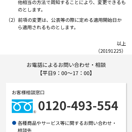
他相当の方法で周知することにより、変更できるも
のとします。
前項の変更は、公表等の際に定める適用開始日か
ら適用されるものとします。
以上
（20191225）
お電話によるお問い合わせ・相談
【平日9：00～17：00】
お客様相談窓口
各種商品やサービス等に関するお問い合わせ・
相談先