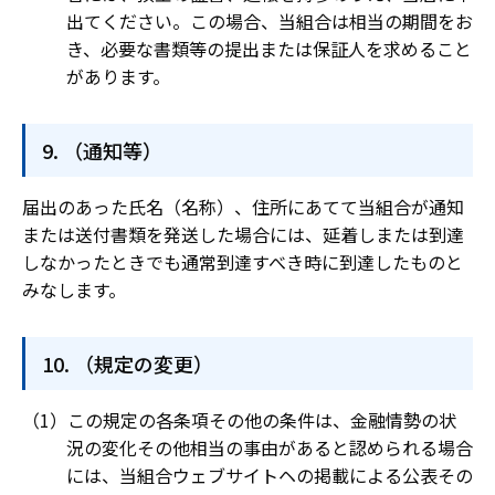
出てください。この場合、当組合は相当の期間をお
き、必要な書類等の提出または保証人を求めること
があります。
（通知等）
届出のあった氏名（名称）、住所にあてて当組合が通知
または送付書類を発送した場合には、延着しまたは到達
しなかったときでも通常到達すべき時に到達したものと
みなします。
（規定の変更）
この規定の各条項その他の条件は、金融情勢の状
況の変化その他相当の事由があると認められる場合
には、当組合ウェブサイトヘの掲載による公表その