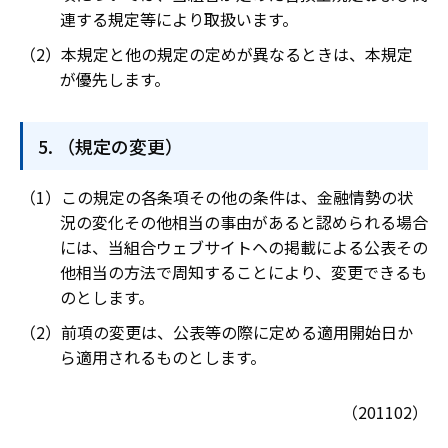
連する規定等により取扱います。
本規定と他の規定の定めが異なるときは、本規定
が優先します。
（規定の変更）
この規定の各条項その他の条件は、金融情勢の状
況の変化その他相当の事由があると認められる場合
には、当組合ウェブサイトヘの掲載による公表その
他相当の方法で周知することにより、変更できるも
のとします。
前項の変更は、公表等の際に定める適用開始日か
ら適用されるものとします。
（201102）