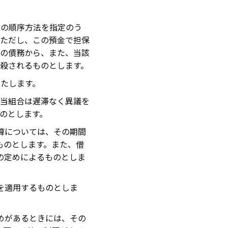
当の順序方法を指定のう
ただし、この預金で担保
の債務から、また、当該
殺されるものとします。
たします。
、当組合は遅滞なく異議を
のとします。
算については、その期間
ものとします。また、借
の定めによるものとしま
を適用するものとしま
めがあるときには、その