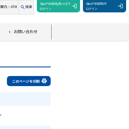
案内・ATM
検索
ログイン
ログイン
お問い合わせ
このページを印刷
。