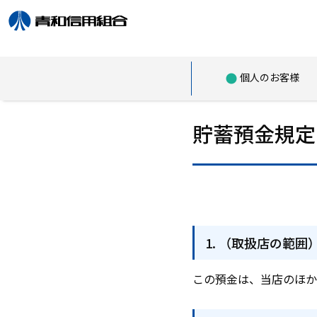
個人のお客様
貯蓄預金規定
（取扱店の範囲
この預金は、当店のほか