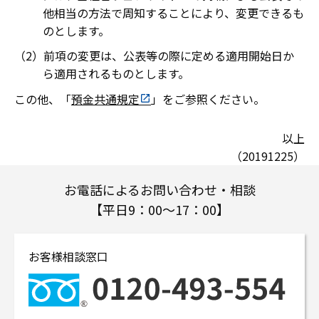
他相当の方法で周知することにより、変更できるも
のとします。
前項の変更は、公表等の際に定める適用開始日か
ら適用されるものとします。
この他、「
預金共通規定
」をご参照ください。
以上
（20191225）
お電話によるお問い合わせ・相談
【平日9：00～17：00】
お客様相談窓口