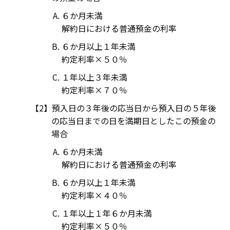
６か月未満
解約日における普通預金の利率
６か月以上１年未満
約定利率×５０％
１年以上３年未満
約定利率×７０％
預入日の３年後の応当日から預入日の５年後
の応当日までの日を満期日としたこの預金の
場合
６か月未満
解約日における普通預金の利率
６か月以上１年未満
約定利率×４０％
１年以上１年６か月未満
約定利率×５０％