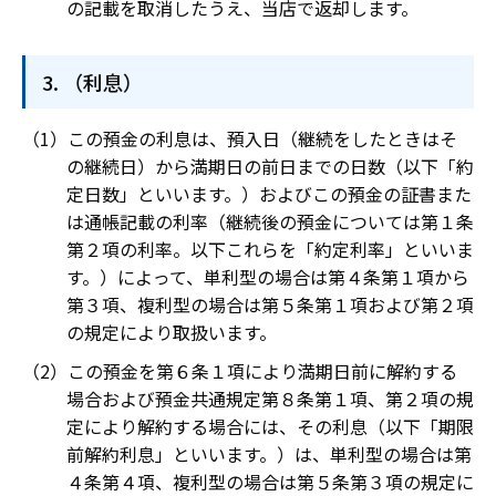
の記載を取消したうえ、当店で返却します。
（利息）
この預金の利息は、預入日（継続をしたときはそ
の継続日）から満期日の前日までの日数（以下「約
定日数」といいます。）およびこの預金の証書また
は通帳記載の利率（継続後の預金については第１条
第２項の利率。以下これらを「約定利率」といいま
す。）によって、単利型の場合は第４条第１項から
第３項、複利型の場合は第５条第１項および第２項
の規定により取扱います。
この預金を第６条１項により満期日前に解約する
場合および預金共通規定第８条第１項、第２項の規
定により解約する場合には、その利息（以下「期限
前解約利息」といいます。）は、単利型の場合は第
４条第４項、複利型の場合は第５条第３項の規定に