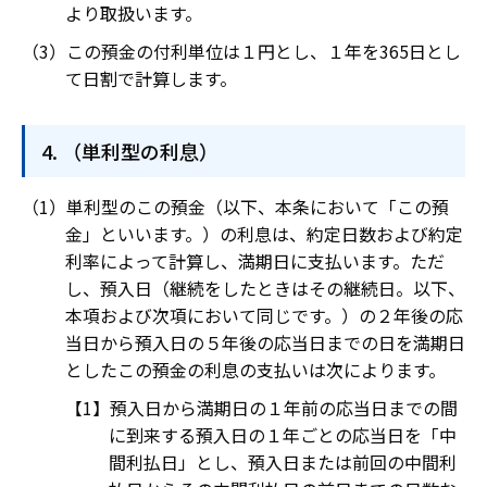
より取扱います。
この預金の付利単位は１円とし、１年を365日とし
て日割で計算します。
（単利型の利息）
単利型のこの預金（以下、本条において「この預
金」といいます。）の利息は、約定日数および約定
利率によって計算し、満期日に支払います。ただ
し、預入日（継続をしたときはその継続日。以下、
本項および次項において同じです。）の２年後の応
当日から預入日の５年後の応当日までの日を満期日
としたこの預金の利息の支払いは次によります。
預入日から満期日の１年前の応当日までの間
に到来する預入日の１年ごとの応当日を「中
間利払日」とし、預入日または前回の中間利