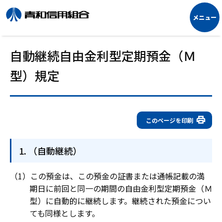
自動継続自由金利型定期預金（Ｍ
型）規定
このページを印刷
（自動継続）
この預金は、この預金の証書または通帳記載の満
期日に前回と同一の期間の自由金利型定期預金（Ｍ
型）に自動的に継続します。継続された預金につい
ても同様とします。