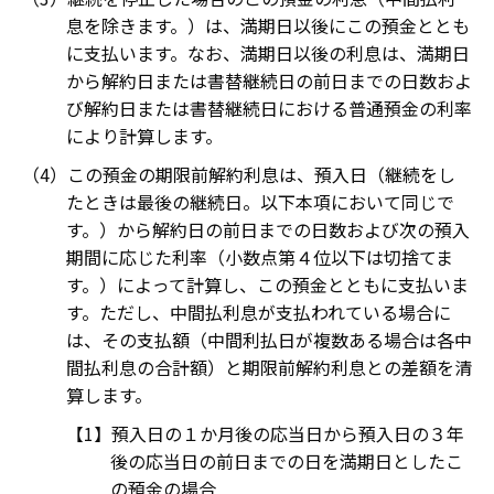
息を除きます。）は、満期日以後にこの預金ととも
に支払います。なお、満期日以後の利息は、満期日
から解約日または書替継続日の前日までの日数およ
び解約日または書替継続日における普通預金の利率
により計算します。
この預金の期限前解約利息は、預入日（継続をし
たときは最後の継続日。以下本項において同じで
す。）から解約日の前日までの日数および次の預入
期間に応じた利率（小数点第４位以下は切捨てま
す。）によって計算し、この預金とともに支払いま
す。ただし、中間払利息が支払われている場合に
は、その支払額（中間利払日が複数ある場合は各中
間払利息の合計額）と期限前解約利息との差額を清
算します。
預入日の１か月後の応当日から預入日の３年
後の応当日の前日までの日を満期日としたこ
の預金の場合