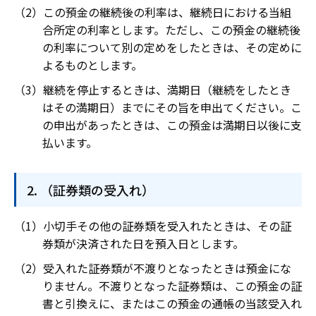
この預金の継続後の利率は、継続日における当組
合所定の利率とします。ただし、この預金の継続後
の利率について別の定めをしたときは、その定めに
よるものとします。
継続を停止するときは、満期日（継続をしたとき
はその満期日）までにその旨を申出てください。こ
の申出があったときは、この預金は満期日以後に支
払います。
（証券類の受入れ）
小切手その他の証券類を受入れたときは、その証
券類が決済された日を預入日とします。
受入れた証券類が不渡りとなったときは預金にな
りません。不渡りとなった証券類は、この預金の証
書と引換えに、またはこの預金の通帳の当該受入れ