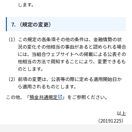
します。
（規定の変更）
この規定の各条項その他の条件は、金融情勢の状
況の変化その他相当の事由があると認められる場合
には、当組合ウェブサイトヘの掲載による公表その
他相当の方法で周知することにより、変更できるも
のとします。
前項の変更は、公表等の際に定める適用開始日か
ら適用されるものとします。
この他、「
預金共通規定
」をご参照ください。
以上
（20191225）