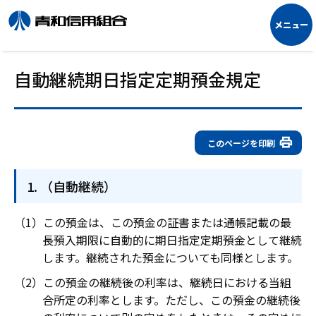
自動継続期日指定定期預金規定
このページを印刷
（自動継続）
この預金は、この預金の証書または通帳記載の最
長預入期限に自動的に期日指定定期預金として継続
します。継続された預金についても同様とします。
この預金の継続後の利率は、継続日における当組
合所定の利率とします。ただし、この預金の継続後