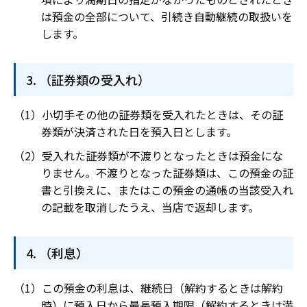
は預金の全部について、引続き自動継続の取扱いを
します。
（証券類の受入れ）
小切手その他の証券類を受入れたときは、その証
券類が決済された日を預入日とします。
受入れた証券類が不渡りとなったときは預金にな
りません。不渡りとなった証券類は、この預金の証
書と引換えに、またはこの預金の通帳の当該受入れ
の記載を取消したうえ、当店で返却します。
（利息）
この預金の利息は、継続日（解約するときは解約
時）に預入日から最長預入期限（解約するときは満