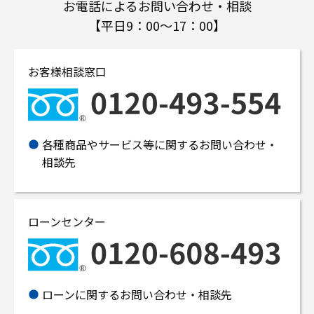
お電話によるお問い合わせ・相談
【平日9：00～17：00】
お客様相談窓口
各種商品やサービス等に関するお問い合わせ・
相談先
ローンセンター
ローンに関するお問い合わせ・相談先