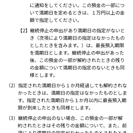
に通知をしてください。この預金の一部につ
いて満期日を定めるときは、１万円以上の金
額で指定してください。
継続停止の申出があり満期日の指定がないと
き（次項により満期日の指定はなかったもの
としたときを含みます。）は、最長預入期限
を満期日とします。継続停止の申出があった
後、この預金の一部が解約されたときの残り
の金額について満期日の指定のないときも同
様とします。
指定された満期日から１か月経過しても解約されな
かったときは、満期日の指定はなかったものとしま
す。指定された満期日から１か月以内に最長預入期
限が到来したときも同様とします。
継続停止の申出のない場合、この預金の一部が解
約されたときはその残りの金額について、また、前
項により満期日の指定がなかったものとされたとき