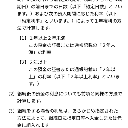
期日）の前日までの日数（以下「約定日数」といい
ます。）および次の預入期間に応じた利率（以下
「約定利率」といいます。）によって１年複利の方
法で計算します。
１年以上２年未満
この預金の証書または通帳記載の「２年未
満」の利率
２年以上
この預金の証書または通帳記載の「２年以
上」の利率（以下「２年以上利率」といいま
す。）
継続後の預金の利息についても前項と同様の方法で
計算します。
継続をする場合の利息は、あらかじめ指定された
方法によって、継続日に指定口座へ入金しまたは元
金に組入れます。