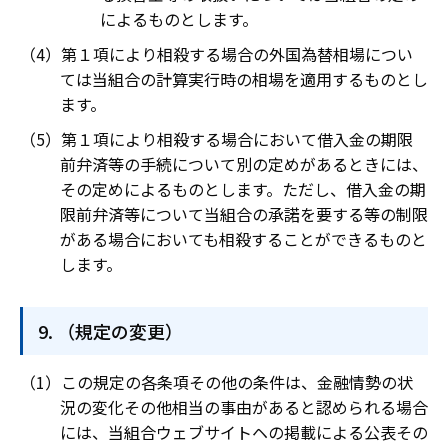
によるものとします。
第１項により相殺する場合の外国為替相場につい
ては当組合の計算実行時の相場を適用するものとし
ます。
第１項により相殺する場合において借入金の期限
前弁済等の手続について別の定めがあるときには、
その定めによるものとします。ただし、借入金の期
限前弁済等について当組合の承諾を要する等の制限
がある場合においても相殺することができるものと
します。
（規定の変更）
この規定の各条項その他の条件は、金融情勢の状
況の変化その他相当の事由があると認められる場合
には、当組合ウェブサイトヘの掲載による公表その