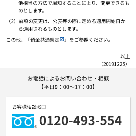
他相当の方法で周知することにより、変更できるも
のとします。
前項の変更は、公表等の際に定める適用開始日か
ら適用されるものとします。
この他、「
預金共通規定
」をご参照ください。
以上
（20191225）
お電話によるお問い合わせ・相談
【平日9：00～17：00】
お客様相談窓口