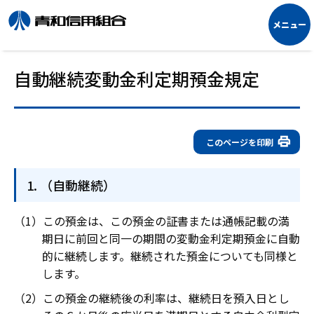
自動継続変動金利定期預金規定
このページを印刷
（自動継続）
この預金は、この預金の証書または通帳記載の満
期日に前回と同一の期間の変動金利定期預金に自動
的に継続します。継続された預金についても同様と
します。
この預金の継続後の利率は、継続日を預入日とし