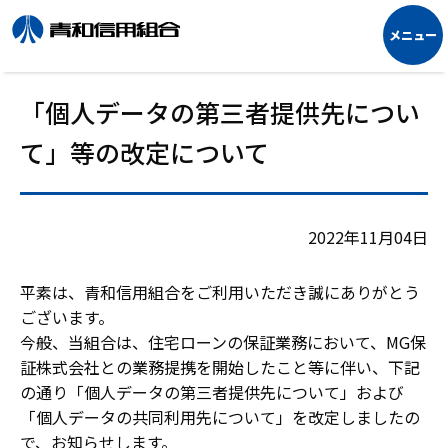
「個人データの第三者提供先につい
て」等の改定について
2022年11月04日
平素は、青和信用組合をご利用いただき誠にありがとう
ございます。
今般、当組合は、住宅ローンの保証業務において、MG保
証株式会社との業務提携を開始したこと等に伴い、下記
の通り「個人データの第三者提供先について」および
「個人データの共同利用先について」を改定しましたの
で、お知らせします。