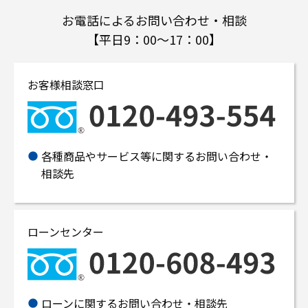
お電話によるお問い合わせ・相談
【平日9：00～17：00】
お客様相談窓口
各種商品やサービス等に関するお問い合わせ・
相談先
ローンセンター
ローンに関するお問い合わせ・相談先