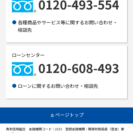
各種商品やサービス等に関するお問い合わせ・
相談先
ローンセンター
ローンに関するお問い合わせ・相談先
ページトップ
青和信用組合 金融機関コード：2231 登録金融機関：関東財務局長（登金）第