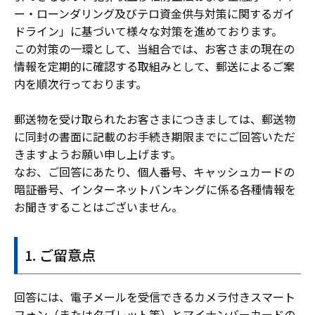
ー・ローンダリング及びテロ資金供与対策に関するガイ
ドライン」に基づいて様々な対策を進めております。
この対策の一環として、当組合では、お客さまの現在の
情報を定期的に確認する取組みとして、郵送によるご案
内を順次行っております。
郵送物を受け取られたお客さまにつきましては、郵送物
に同封の書面に記載のお手続き期限までにご回答いただ
きますようお願い申し上げます。
なお、ご回答にあたり、個人番号、キャッシュカードの
暗証番号、インターネットバンキングに係る各種情報を
お聞きすることはございません。
ご留意点
回答には、電子メールを受信できるカメラ付きスマート
フォン（またはタブレット等）とマイナンバーカードの