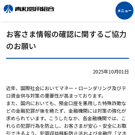
お客さま情報の確認に関するご協力
のお願い
2025年10月01日
近年、国際社会においてマネー・ローンダリング及びテ
ロ資金供与対策の重要性が高まっております。
また、国内においても、預金口座を悪用した特殊詐欺な
どの金融犯罪が後を絶たず、金融機関には対策の強化が
求められています。こうしたなか、各金融機関では、こ
れらの犯罪行為を防止し、お客さまが安心・安全にお取
引できるよう、犯罪収益移転防止法および金融庁「マネ