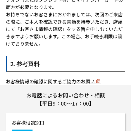
両方が必要となります。
お持ちでないお客さまにおかれましては、次回のご来店
の際に、ご本人を確認できる書類を持参いただき、店頭
にて「お客さま情報の確認」をする旨を申し出ていただ
きますようお願いします。この場合、お手続き期限は設
けておりません。
参考資料
お客様情報の確認に関するご協力のお願い
お電話によるお問い合わせ・相談
【平日9：00～17：00】
お客様相談窓口