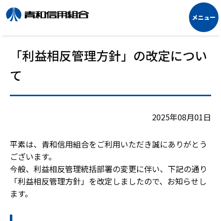
「利益相反管理方針」の改定につい
て
2025年08月01日
平素は、青和信用組合をご利用いただき誠にありがとう
ございます。
今般、利益相反管理統括部署の変更に伴い、下記の通り
「利益相反管理方針」を改定しましたので、お知らせし
ます。