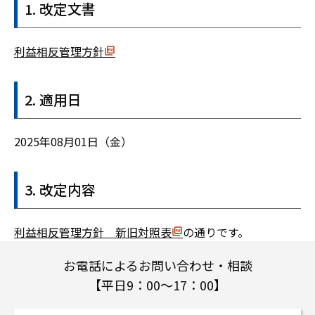
改定文書
利益相反管理方針
適用日
2025年08月01日（金）
改定内容
利益相反管理方針 新旧対照表
の通りです。
お電話によるお問い合わせ・相談
【平日9：00～17：00】