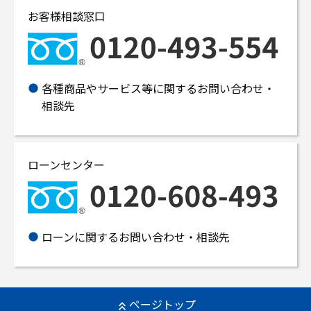
お客様相談窓口
各種商品やサービス等に関するお問い合わせ・
相談先
ローンセンター
ローンに関するお問い合わせ・相談先
ページトップ