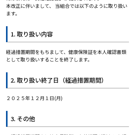
本改正に伴いまして、 当組合では以下のように取り扱い
ます。
取り扱い内容
経過措置期間をもちまして、健康保険証を本人確認書類
として取り扱いすることを終了します。
取り扱い終了日（経過措置期間）
２０２５年１２月１日(月)
その他