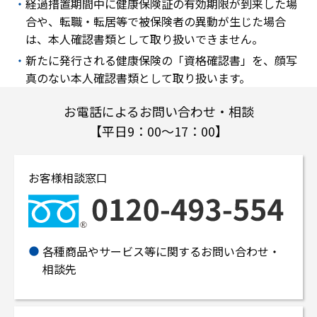
経過措置期間中に健康保険証の有効期限が到来した場
合や、転職・転居等で被保険者の異動が生じた場合
は、本人確認書類として取り扱いできません。
新たに発行される健康保険の「資格確認書」を、顔写
真のない本人確認書類として取り扱います。
お電話によるお問い合わせ・相談
【平日9：00～17：00】
お客様相談窓口
各種商品やサービス等に関するお問い合わせ・
相談先