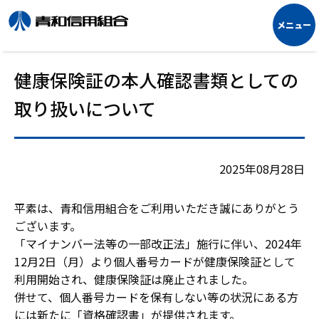
健康保険証の本人確認書類としての
取り扱いについて
2025年08月28日
平素は、青和信用組合をご利用いただき誠にありがとう
ございます。
「マイナンバー法等の一部改正法」施行に伴い、2024年
12月2日（月）より個人番号カードが健康保険証として
利用開始され、健康保険証は廃止されました。
併せて、個人番号カードを保有しない等の状況にある方
には新たに「資格確認書」が提供されます。