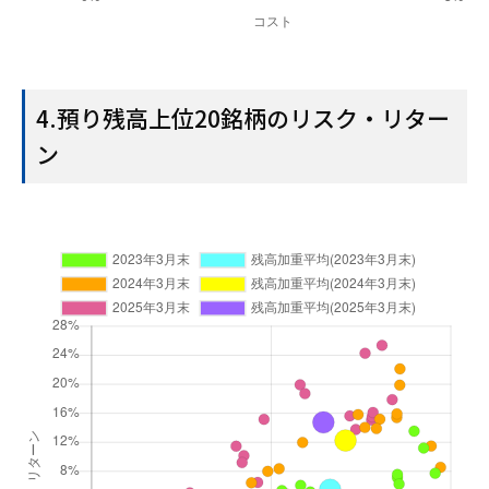
4.預り残高上位20銘柄のリスク・リター
ン