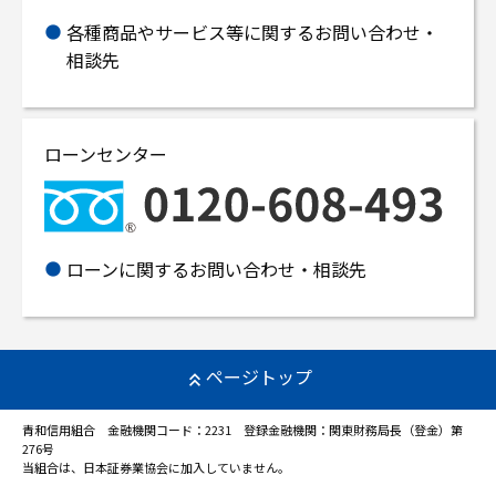
各種商品やサービス等に関するお問い合わせ・
相談先
ローンセンター
ローンに関するお問い合わせ・相談先
ページトップ
青和信用組合 金融機関コード：2231 登録金融機関：関東財務局長（登金）第
276号
当組合は、日本証券業協会に加入していません。