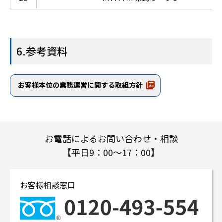
6.参考資料
お客様本位の業務運営に関する取組方針
お電話によるお問い合わせ・相談
【平日9：00～17：00】
お客様相談窓口