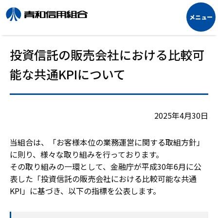
投資信託の販売会社における比較可
能な共通KPIについて
2025年4月30日
当組合は、「お客様本位の業務運営に関する取組方針」
に則り、様々な取り組みを行っております。
その取り組みの一環として、金融庁が平成30年6月に公
表した「投資信託の販売会社における比較可能な共通
KPI」に基づき、以下の指標を公表します。