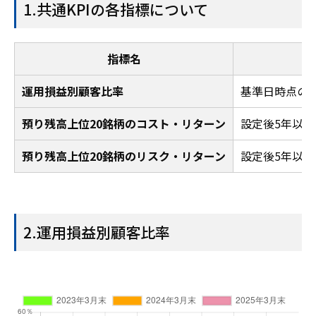
1.共通KPIの各指標について
指標名
運用損益別顧客比率
基準日時点の
預り残高上位20銘柄のコスト・リターン
設定後5年以
預り残高上位20銘柄のリスク・リターン
設定後5年以
2.運用損益別顧客比率