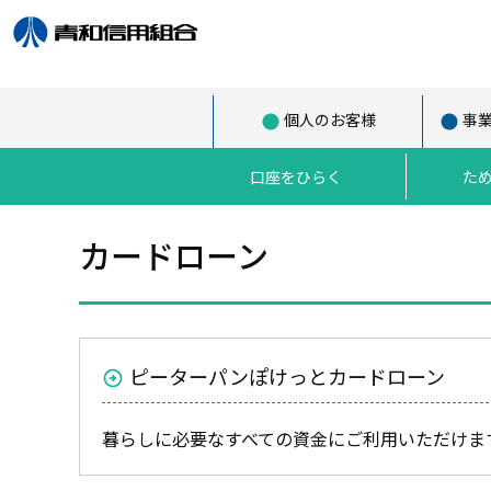
個人のお客様
事
口座をひらく
た
カードローン
ピーターパンぽけっとカードローン
暮らしに必要なすべての資金にご利用いただけま