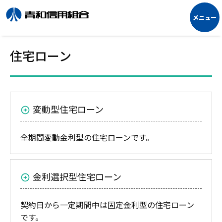
住宅ローン
変動型住宅ローン
全期間変動金利型の住宅ローンです。
金利選択型住宅ローン
契約日から一定期間中は固定金利型の住宅ローン
です。