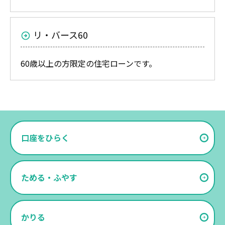
リ・バース60
60歳以上の方限定の住宅ローンです。
口座をひらく
ためる・ふやす
かりる