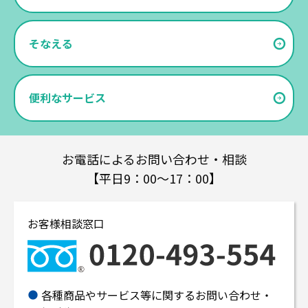
そなえる
便利なサービス
お電話によるお問い合わせ・相談
【平日9：00～17：00】
お客様相談窓口
各種商品やサービス等に関するお問い合わせ・