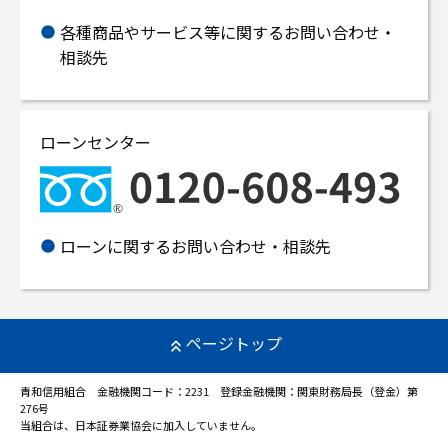
各種商品やサービス等に関するお問い合わせ・
相談先
ローンセンター
ローンに関するお問い合わせ・相談先
ページトップ
青和信用組合 金融機関コード：2231 登録金融機関：関東財務局長（登金）第
276号
当組合は、日本証券業協会に加入していません。