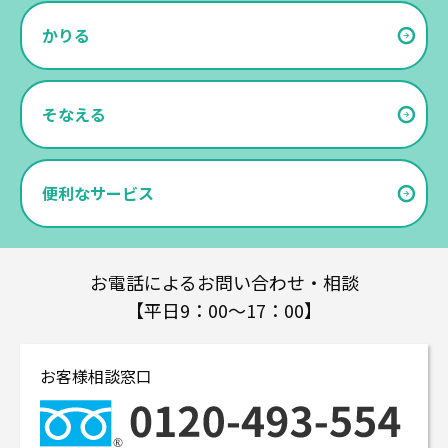
かりる
そなえる
便利なサービス
お電話によるお問い合わせ・相談
【平日9：00～17：00】
お客様相談窓口