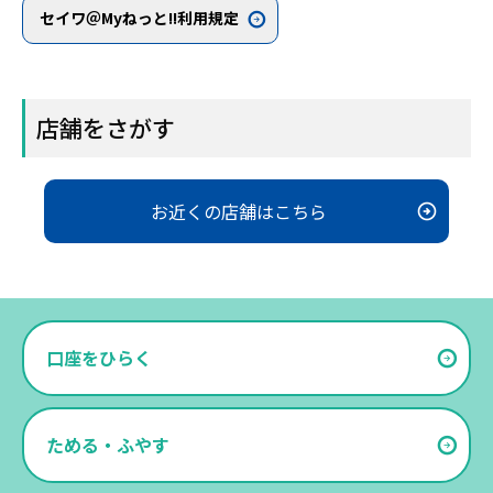
セイワ＠Myねっと!!利用規定
店舗をさがす
お近くの店舗はこちら
口座をひらく
ためる・ふやす