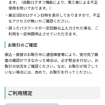
ます。（自動ログオフ機能により、第三者による不正
使用を防いでおります。）
最近3回のログイン日時を表示しておりますので、不正
なアクセスが無いかご確認ください。
誤ったパスワードが一定回数以上入力された場合、ご
利用を一定時間停止させていただきます。
お取引のご確認
振込・振替のお取引中に通信障害等により、受付完了画
面の確認ができなかった場合は、必ず照会を行ない、お
取引の状況をご確認ください。なお、お取引が完了して
いない場合には、改めて、お取引を行ってください。
ご利用規定