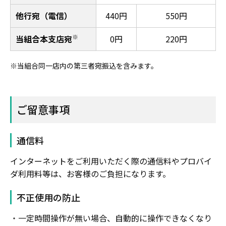
他行宛（電信）
440円
550円
※
当組合本支店宛
0円
220円
※当組合同一店内の第三者宛振込を含みます。
ご留意事項
通信料
インターネットをご利用いただく際の通信料やプロバイ
ダ利用料等は、お客様のご負担になります。
不正使用の防止
一定時間操作が無い場合、自動的に操作できなくなり