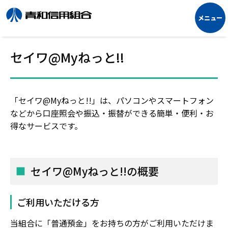
セイワ@Myねっと!!
「セイワ@Myねっと!!」は、パソコンやスマートフォン
などから口座照会や振込・振替ができる簡単・便利・お
得なサービスです。
セイワ@Myねっと!!の概要
ご利用いただける方
当組合に「普通預金」をお持ちの方がご利用いただけま