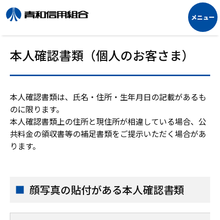
本人確認書類（個人のお客さま）
本人確認書類は、氏名・住所・生年月日の記載があるも
のに限ります。
本人確認書類上の住所と現住所が相違している場合、公
共料金の領収書等の補足書類をご提示いただく場合があ
ります。
顔写真の貼付がある本人確認書類