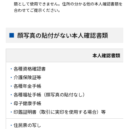
類として使用できません。住所の分かる他の本人確認書類を
合わせてご提示ください。
顔写真の貼付がない本人確認書類
本人確認書類
各種資格確認書
介護保険証等
各種年金手帳
各種福祉手帳（顔写真の貼付なし）
母子健康手帳
印鑑証明書（取引に実印を使用する場合）等
住民票の写し