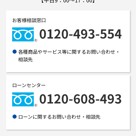
【平日9：00～17：00】
お客様相談窓口
各種商品やサービス等に関するお問い合わせ・
相談先
ローンセンター
ローンに関するお問い合わせ・相談先