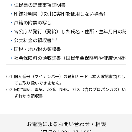
住民票の記載事項証明書
印鑑証明書（取引に実印を使用しない場合）
戸籍の附票の写し
官公庁が発行（発給）した氏名・住所・生年月日の記載
※2
公共料金の領収書
国税・地方税の領収書
社会保険料の領収証書（国民年金保険料や健康保険料の
個人番号（マイナンバー）の通知カードは本人確認書類とし
てお取り扱いできません。
固定電話、電気、水道、NHK、ガス（含むプロパンガス）い
ずれかの領収書
お電話によるお問い合わせ・相談